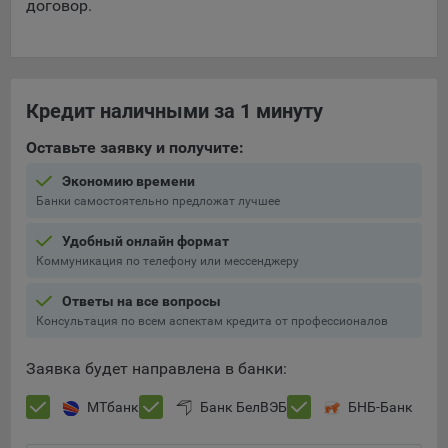
договор.
Кредит наличными за 1 минуту
Оставьте заявку и получите:
Экономию времени
Банки самостоятельно предложат лучшее
Удобный онлайн формат
Коммуникация по телефону или мессенджеру
Ответы на все вопросы
Консультация по всем аспектам кредита от профессионалов
Заявка будет направлена в банки:
МТбанк
Банк БелВЭБ
БНБ-Банк