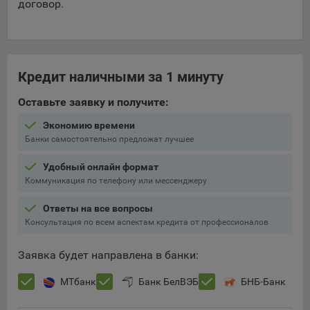
договор.
Кредит наличными за 1 минуту
Оставьте заявку и получите:
Экономию времени
Банки самостоятельно предложат лучшее
Удобный онлайн формат
Коммуникация по телефону или мессенджеру
Ответы на все вопросы
Консультация по всем аспектам кредита от профессионалов
Заявка будет направлена в банки:
МТбанк
Банк БелВЭБ
БНБ-Банк