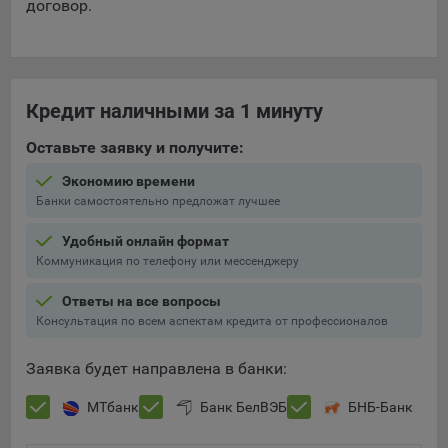
договор.
Кредит наличными за 1 минуту
Оставьте заявку и получите:
Экономию времени
Банки самостоятельно предложат лучшее
Удобный онлайн формат
Коммуникация по телефону или мессенджеру
Ответы на все вопросы
Консультация по всем аспектам кредита от профессионалов
Заявка будет направлена в банки:
МТбанк
Банк БелВЭБ
БНБ-Банк