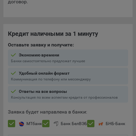
договор.
Кредит наличными за 1 минуту
Оставьте заявку и получите:
Экономию времени
Банки самостоятельно предложат лучшее
Удобный онлайн формат
Коммуникация по телефону или мессенджеру
Ответы на все вопросы
Консультация по всем аспектам кредита от профессионалов
Заявка будет направлена в банки:
МТбанк
Банк БелВЭБ
БНБ-Банк