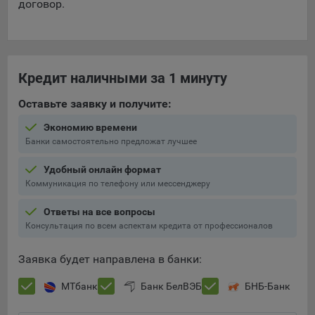
договор.
Кредит наличными за 1 минуту
Оставьте заявку и получите:
Экономию времени
Банки самостоятельно предложат лучшее
Удобный онлайн формат
Коммуникация по телефону или мессенджеру
Ответы на все вопросы
Консультация по всем аспектам кредита от профессионалов
Заявка будет направлена в банки:
МТбанк
Банк БелВЭБ
БНБ-Банк