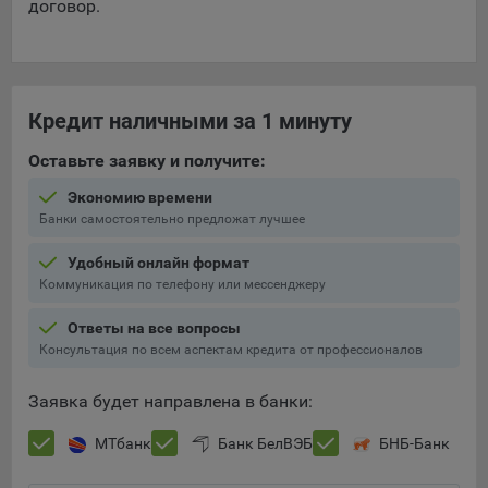
договор.
Кредит наличными за 1 минуту
Оставьте заявку и получите:
Экономию времени
Банки самостоятельно предложат лучшее
Удобный онлайн формат
Коммуникация по телефону или мессенджеру
Ответы на все вопросы
Консультация по всем аспектам кредита от профессионалов
Заявка будет направлена в банки:
МТбанк
Банк БелВЭБ
БНБ-Банк