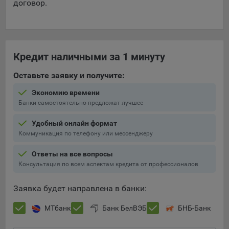
договор.
Кредит наличными за 1 минуту
Оставьте заявку и получите:
Экономию времени
Банки самостоятельно предложат лучшее
Удобный онлайн формат
Коммуникация по телефону или мессенджеру
Ответы на все вопросы
Консультация по всем аспектам кредита от профессионалов
Заявка будет направлена в банки:
МТбанк
Банк БелВЭБ
БНБ-Банк