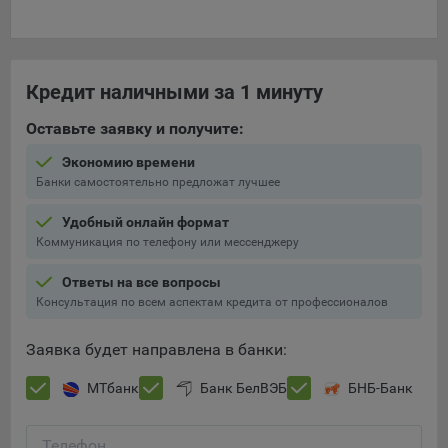
Кредит наличными за 1 минуту
Оставьте заявку и получите:
Экономию времени
Банки самостоятельно предложат лучшее
Удобный онлайн формат
Коммуникация по телефону или мессенджеру
Ответы на все вопросы
Консультация по всем аспектам кредита от профессионалов
Заявка будет направлена в банки:
МТбанк
Банк БелВЭБ
БНБ-Банк
Телефон