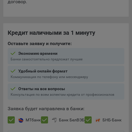
договор.
Кредит наличными за 1 минуту
Оставьте заявку и получите:
Экономию времени
Банки самостоятельно предложат лучшее
Удобный онлайн формат
Коммуникация по телефону или мессенджеру
Ответы на все вопросы
Консультация по всем аспектам кредита от профессионалов
Заявка будет направлена в банки:
МТбанк
Банк БелВЭБ
БНБ-Банк