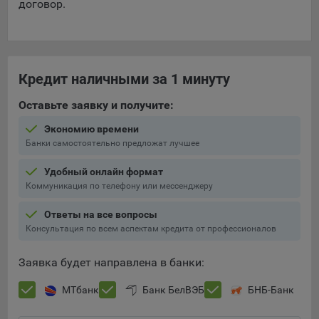
договор.
Кредит наличными за 1 минуту
Оставьте заявку и получите:
Экономию времени
Банки самостоятельно предложат лучшее
Удобный онлайн формат
Коммуникация по телефону или мессенджеру
Ответы на все вопросы
Консультация по всем аспектам кредита от профессионалов
Заявка будет направлена в банки:
МТбанк
Банк БелВЭБ
БНБ-Банк