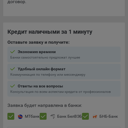
договор.
Кредит наличными за 1 минуту
Оставьте заявку и получите:
Экономию времени
Банки самостоятельно предложат лучшее
Удобный онлайн формат
Коммуникация по телефону или мессенджеру
Ответы на все вопросы
Консультация по всем аспектам кредита от профессионалов
Заявка будет направлена в банки:
МТбанк
Банк БелВЭБ
БНБ-Банк