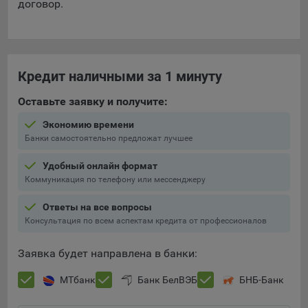
договор.
Кредит наличными за 1 минуту
Оставьте заявку и получите:
Экономию времени
Банки самостоятельно предложат лучшее
Удобный онлайн формат
Коммуникация по телефону или мессенджеру
Ответы на все вопросы
Консультация по всем аспектам кредита от профессионалов
Заявка будет направлена в банки:
МТбанк
Банк БелВЭБ
БНБ-Банк