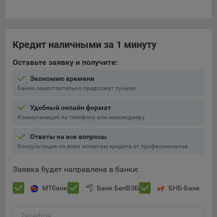
Кредит наличными за 1 минуту
Оставьте заявку и получите:
Экономию времени
Банки самостоятельно предложат лучшее
Удобный онлайн формат
Коммуникация по телефону или мессенджеру
Ответы на все вопросы
Консультация по всем аспектам кредита от профессионалов
Заявка будет направлена в банки:
МТбанк
Банк БелВЭБ
БНБ-Банк
Телефон