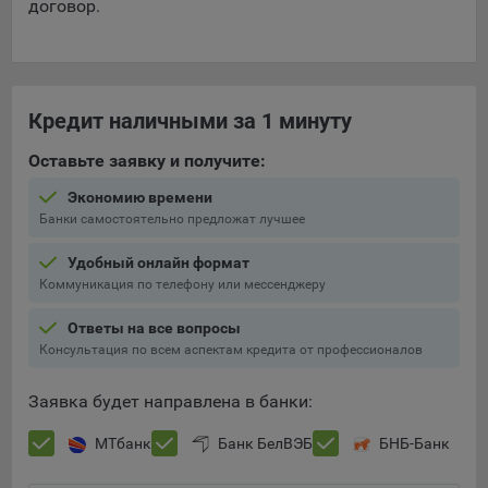
договор.
Кредит наличными за 1 минуту
Оставьте заявку и получите:
Экономию времени
Банки самостоятельно предложат лучшее
Удобный онлайн формат
Коммуникация по телефону или мессенджеру
Ответы на все вопросы
Консультация по всем аспектам кредита от профессионалов
Заявка будет направлена в банки:
МТбанк
Банк БелВЭБ
БНБ-Банк