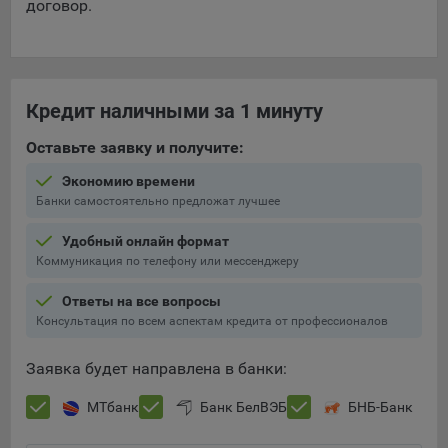
договор.
Кредит наличными за 1 минуту
Оставьте заявку и получите:
Экономию времени
Банки самостоятельно предложат лучшее
Удобный онлайн формат
Коммуникация по телефону или мессенджеру
Ответы на все вопросы
Консультация по всем аспектам кредита от профессионалов
Заявка будет направлена в банки:
МТбанк
Банк БелВЭБ
БНБ-Банк