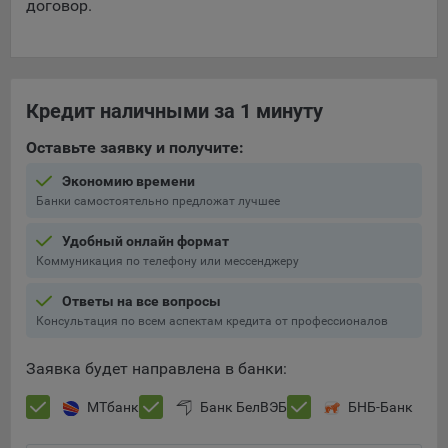
договор.
Кредит наличными за 1 минуту
Оставьте заявку и получите:
Экономию времени
Банки самостоятельно предложат лучшее
Удобный онлайн формат
Коммуникация по телефону или мессенджеру
Ответы на все вопросы
Консультация по всем аспектам кредита от профессионалов
Заявка будет направлена в банки:
МТбанк
Банк БелВЭБ
БНБ-Банк